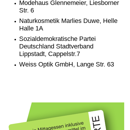
Modehaus Glennemeier, Liesborner
Str. 6
Naturkosmetik Marlies Duwe, Helle
Halle 1A
Sozialdemokratische Partei
Deutschland Stadtverband
Lippstadt, Cappelstr.7
Weiss Optik GmbH, Lange Str. 63