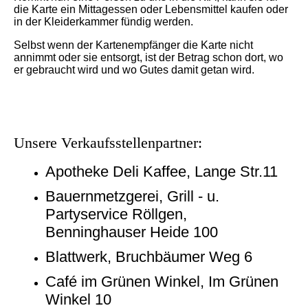
die Karte ein Mittagessen oder Lebensmittel kaufen oder
in der Kleiderkammer fündig werden.
Selbst wenn der Kartenempfänger die Karte nicht
annimmt oder sie entsorgt, ist der Betrag schon dort, wo
er gebraucht wird und wo Gutes damit getan wird.
Unsere Verkaufsstellenpartner:
Apotheke Deli Kaffee, Lange Str.11
Bauernmetzgerei, Grill - u.
Partyservice Röllgen,
Benninghauser Heide 100
Blattwerk, Bruchbäumer Weg 6
Café im Grünen Winkel, Im Grünen
Winkel 10