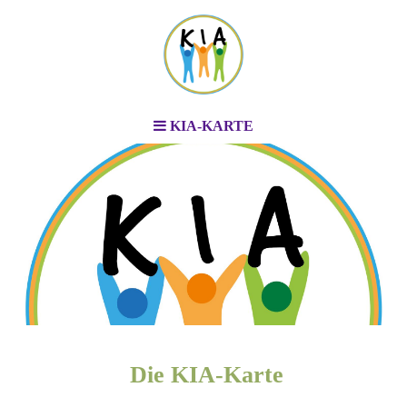
KIA-KARTE
Die KIA-Karte