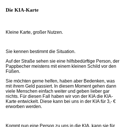
Die KIA-Karte
Kleine Karte, großer Nutzen.
Sie kennen bestimmt die Situation.
Auf der Straße sehen sie eine hilfsbedürftige Person, der
Pappbecher meistens mit einem kleinen Schild vor den
Füßen.
Sie möchten gerne helfen, haben aber Bedenken, was
mit ihrem Geld passiert. In diesem Moment gehen dann
viele Menschen einfach weiter und geben lieber gar
nichts. Für diesen Fall haben wir von der KIA die KIA-
Karte entwickelt. Diese kann bei uns in der KIA für 3,- €
erworben werden.
Kommt nun eine Person zu uns in die KIA, kann sie für